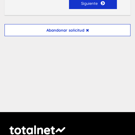
Siguiente
Abandonar solicitud