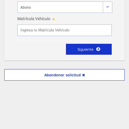
Matrícula Vehículo
Siguiente
Abandonar solicitud