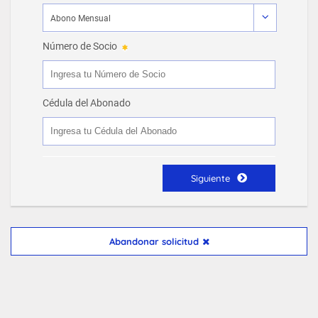
Número de Socio
Cédula del Abonado
Siguiente
Abandonar solicitud