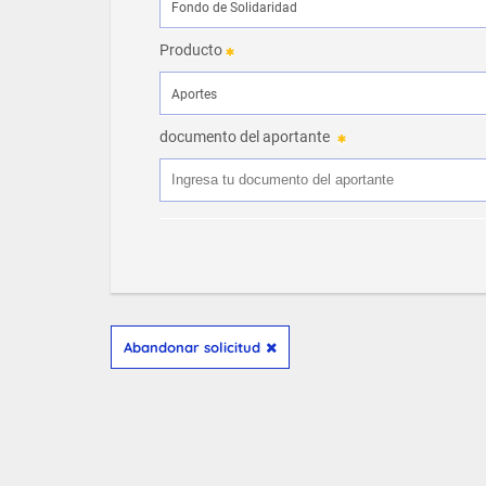
Producto
documento del aportante
Abandonar solicitud