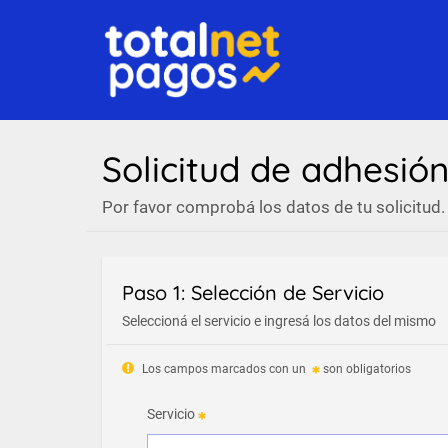
Solicitud de adhesió
Por favor comprobá los datos de tu solicitud.
Paso 1: Selección de Servicio
Seleccioná el servicio e ingresá los datos del mismo
Los campos marcados con un
son obligatorios
Servicio