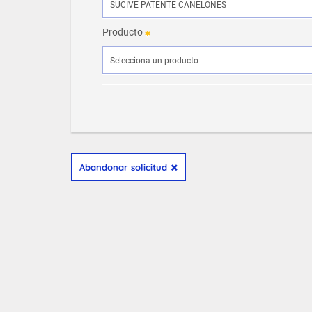
Producto
Abandonar solicitud