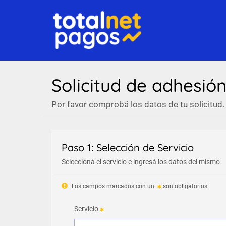
Solicitud de adhesió
Por favor comprobá los datos de tu solicitud.
Paso 1: Selección de Servicio
Seleccioná el servicio e ingresá los datos del mismo
Los campos marcados con un
son obligatorios
Servicio