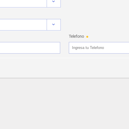
Telefono