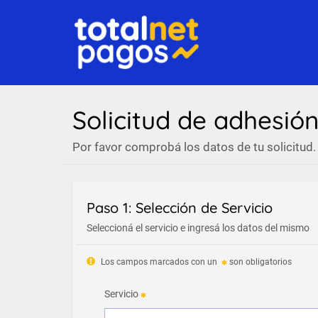
Solicitud de adhesió
Por favor comprobá los datos de tu solicitud.
Paso 1: Selección de Servicio
Seleccioná el servicio e ingresá los datos del mismo
Los campos marcados con un
son obligatorios
Servicio