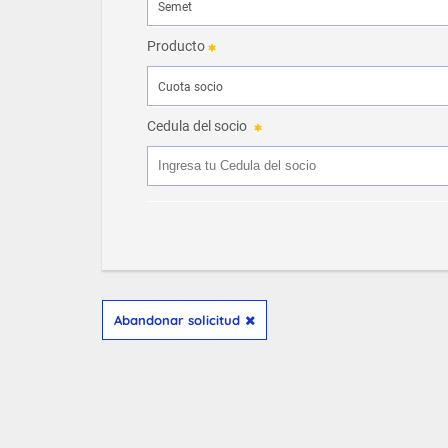
Producto
Cedula del socio
Abandonar solicitud