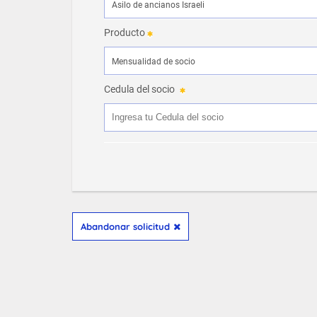
Producto
Cedula del socio
Abandonar solicitud