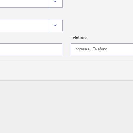
Telefono