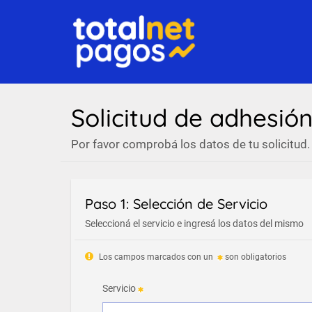
Solicitud de adhesió
Por favor comprobá los datos de tu solicitud.
Paso 1: Selección de Servicio
Seleccioná el servicio e ingresá los datos del mismo
Los campos marcados con un
son obligatorios
Servicio