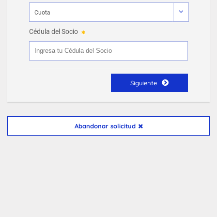
Cédula del Socio
Siguiente
Abandonar solicitud