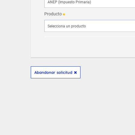
Producto
Abandonar solicitud