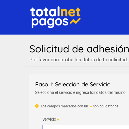
Solicitud de adhesió
Por favor comprobá los datos de tu solicitud.
Paso 1: Selección de Servicio
Seleccioná el servicio e ingresá los datos del mismo
Los campos marcados con un
son obligatorios
Servicio