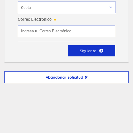
Correo Electrónico
Siguiente
Abandonar solicitud