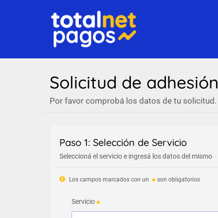
Solicitud de adhesió
Por favor comprobá los datos de tu solicitud.
Paso 1: Selección de Servicio
Seleccioná el servicio e ingresá los datos del mismo
Los campos marcados con un
son obligatorios
Servicio