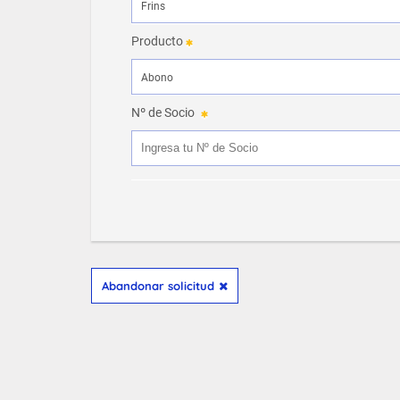
Producto
Nº de Socio
Abandonar solicitud