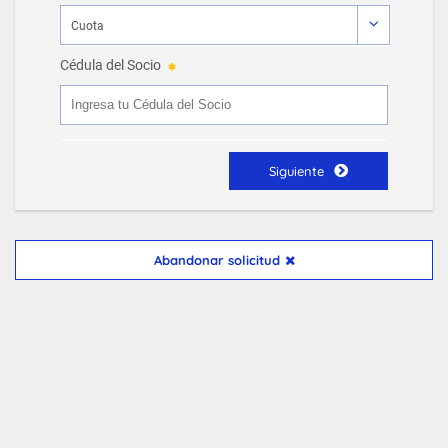
Cédula del Socio
Siguiente
Abandonar solicitud