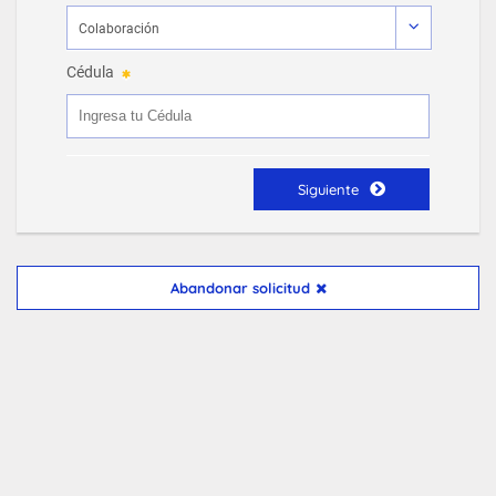
Cédula
Siguiente
Abandonar solicitud