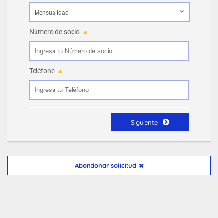
Número de socio
Telèfono
Siguiente
Abandonar solicitud