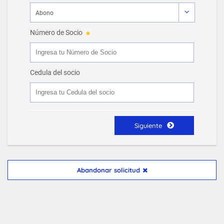
Número de Socio
Cedula del socio
Siguiente
Abandonar solicitud