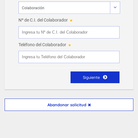
Nº de C.I. del Colaborador
Teléfono del Colaborador
Siguiente
Abandonar solicitud