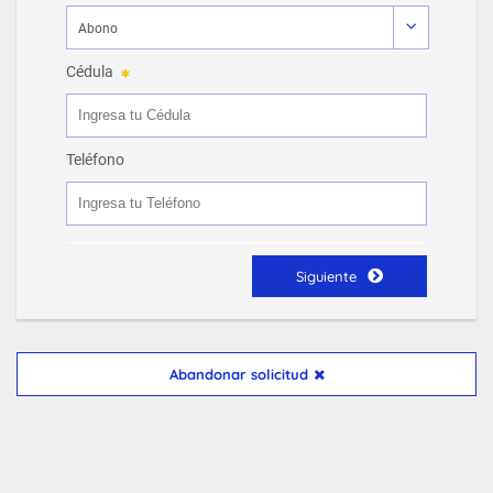
Cédula
Teléfono
Siguiente
Abandonar solicitud