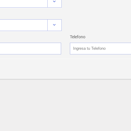
Telefono