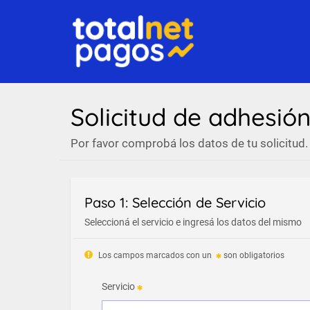
Solicitud de adhesió
Por favor comprobá los datos de tu solicitud.
Paso 1: Selección de Servicio
Seleccioná el servicio e ingresá los datos del mismo
Los campos marcados con un
son obligatorios
Servicio