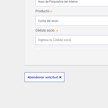
Producto
Cédula socio
Abandonar solicitud