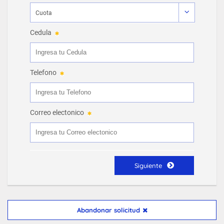
Cedula
Telefono
Correo electonico
Siguiente
Abandonar solicitud