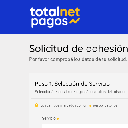
Solicitud de adhesió
Por favor comprobá los datos de tu solicitud.
Paso 1: Selección de Servicio
Seleccioná el servicio e ingresá los datos del mismo
Los campos marcados con un
son obligatorios
Servicio