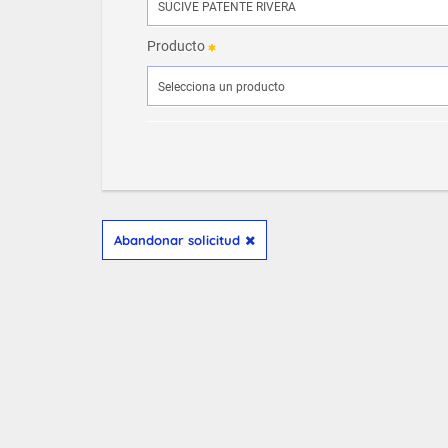
Producto
Abandonar solicitud