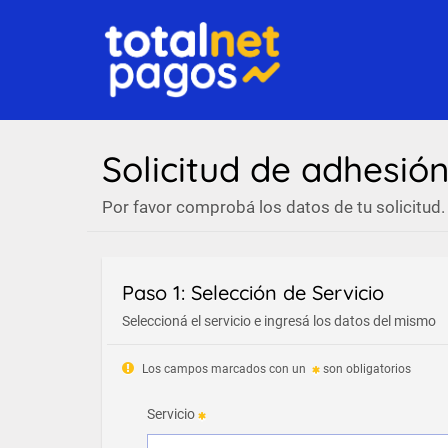
Solicitud de adhesió
Por favor comprobá los datos de tu solicitud.
Paso 1: Selección de Servicio
Seleccioná el servicio e ingresá los datos del mismo
Los campos marcados con un
son obligatorios
Servicio