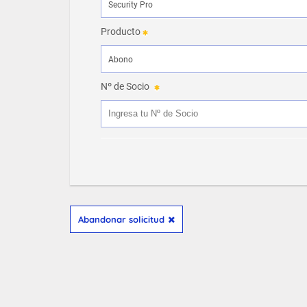
Producto
Nº de Socio
Abandonar solicitud