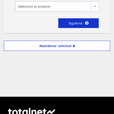
Siguiente
Abandonar solicitud