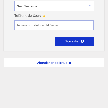
Teléfono del Socio
Siguiente
Abandonar solicitud